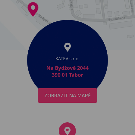
ZOBRAZIT NA MAPĚ