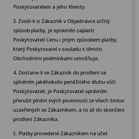
Poskytovatelem a jeho Klienty.
3. Zvolil-li si Zákazník v Objednávce určitý
způsob platby, je oprávněn zaplatit
Poskytovateli Cenu i jiným způsobem platby,
který Poskytovatel v souladu s těmito
Obchodními podmínkami umožňuje.
4. Dostane-li se Zákazník do prodlení se
splněním jakéhokoliv peněžitého dluhu vůči
Poskytovateli, je Poskytovatel oprávněn
přerušit plnění svých povinností ze všech Smluv
uzavřených se Zákazníkem, a to až do skončení
prodlení Zákazníka.
5. Platby provedené Zákazníkem na účet