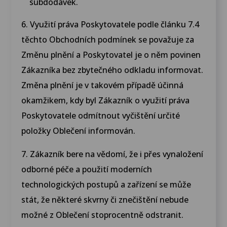
subdodávek.
6. Využití práva Poskytovatele podle článku 7.4
těchto Obchodních podmínek se považuje za
Změnu plnění a Poskytovatel je o něm povinen
Zákazníka bez zbytečného odkladu informovat.
Změna plnění je v takovém případě účinná
okamžikem, kdy byl Zákazník o využití práva
Poskytovatele odmítnout vyčištění určité
položky Oblečení informován.
7. Zákazník bere na vědomí, že i přes vynaložení
odborné péče a použití moderních
technologických postupů a zařízení se může
stát, že některé skvrny či znečištění nebude
možné z Oblečení stoprocentně odstranit.