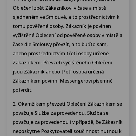
Oblečení zpět Zákazníkovi v čase a místě
sjednaném ve Smlouvě, a to prostřednictvím k
tomu pověřené osoby. Zákazník je povinen
vyčištěné Oblečení od pověřené osoby v místě a
čase dle Smlouvy převzít, a to buďto sám,
anebo prostřednictvím třetí osoby určené
Zákazníkem. Převzetí vyčištěného Oblečení
jsou Zákazník anebo třetí osoba určená
Zákazníkem povinni Messengerovi písemně
potvrdit.
2. Okamžikem převzetí Oblečení Zákazníkem se
považuje Služba za provedenou. Služba se
považuje za provedenou i v případě, že Zákazník
neposkytne Poskytovateli součinnost nutnou k