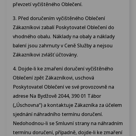
převzetí vyčištěného Oblečení.
3. Před doručením vyčištěného Oblečení
Zákazníkovi zabalí Poskytovatel Oblečení do
vhodného obalu. Náklady na obaly a náklady
balení jsou zahrnuty v Ceně Služby a nejsou
Zákazníkovi zvlášť účtovány.
4. Dojde-li ke zmaření doručení vyčištěného
Oblečení zpět Zákazníkovi, uschová
Poskytovatel Oblečení ve své provozovně na
adrese Na Bydžově 2044, 390 01 Tábor
(„Úschovna“) a kontaktuje Zákazníka za účelem
sjednání náhradního termínu doručení.
Nedohodnou-li se Smluvní strany na náhradním
termínu doručení, případně, dojde-li ke zmaření