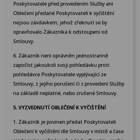
Poskytovatele před provedením Služby ani
Oblečení předané Poskytovateli k vyčištění
nejsou závdavkem, jehož zřeknutí se by
opravňovalo Zákazníka k odstoupení od
Smlouvy.
6. Zákazník není oprávněn jednostranně
započíst jakoukoli svoji pohledávku proti
pohledávce Poskytovatele vyplývající ze
Smlouvy, z jejího porušení či z provedení Služby
na základě neplatné, nebo zrušené Smlouvy.
5. VYZVEDNUTÍ OBLEČENÍ K VYČIŠTĚNÍ
1. Zákazník je povinen předat Poskytovateli
Oblečení k vyčištění dle Smlouvy v místě a čase