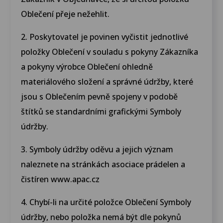
Oblečení přeje nežehlit.
2. Poskytovatel je povinen vyčistit jednotlivé
položky Oblečení v souladu s pokyny Zákazníka
a pokyny výrobce Oblečení ohledně
materiálového složení a správné údržby, které
jsou s Oblečením pevně spojeny v podobě
štítků se standardními grafickými Symboly
údržby.
3. Symboly údržby oděvu a jejich význam
naleznete na stránkách asociace prádelen a
čistíren www.apac.cz
4. Chybí-li na určité položce Oblečení Symboly
údržby, nebo položka nemá být dle pokynů