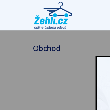
Obchod