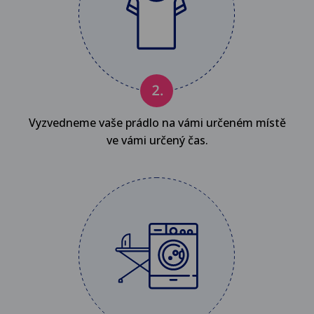
Vyzvedneme vaše prádlo na vámi určeném místě
ve vámi určený čas.