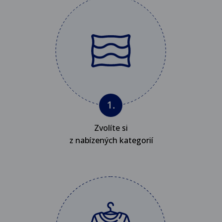
Zvolíte si
z nabízených kategorií