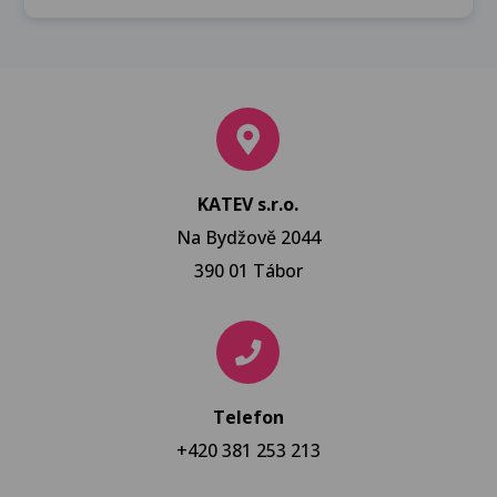
KATEV s.r.o.
Na Bydžově 2044
390 01 Tábor
Telefon
+420 381 253 213