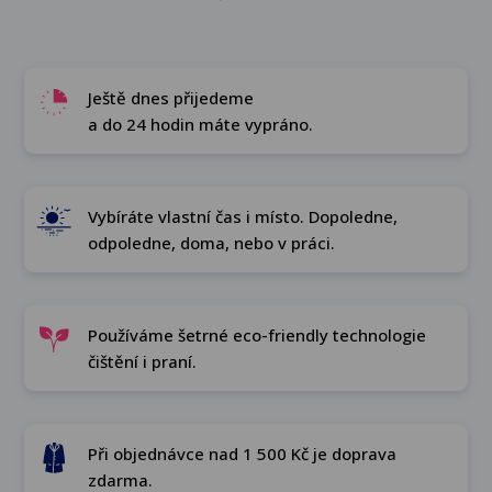
Ještě dnes přijedeme
a do 24 hodin máte vypráno.
Vybíráte vlastní čas i místo. Dopoledne,
odpoledne, doma, nebo v práci.
Používáme šetrné eco-friendly technologie
čištění i praní.
Při objednávce nad 1 500 Kč je doprava
zdarma.