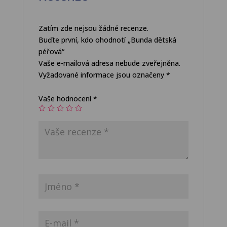
Zatím zde nejsou žádné recenze.
Buďte první, kdo ohodnotí „Bunda dětská
péřová“
Vaše e-mailová adresa nebude zveřejněna.
Vyžadované informace jsou označeny
*
Vaše hodnocení
*