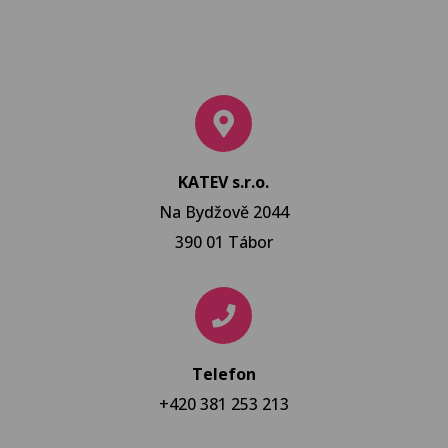
KATEV s.r.o.
Na Bydžově 2044
390 01 Tábor
Telefon
+420 381 253 213