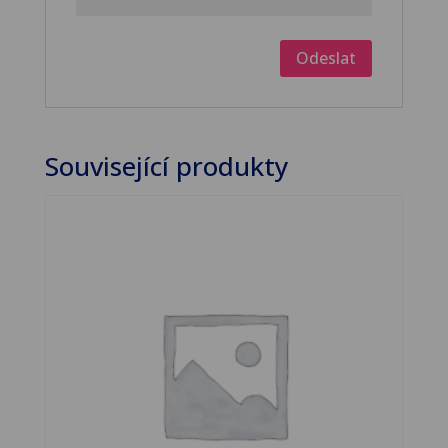
Související produkty