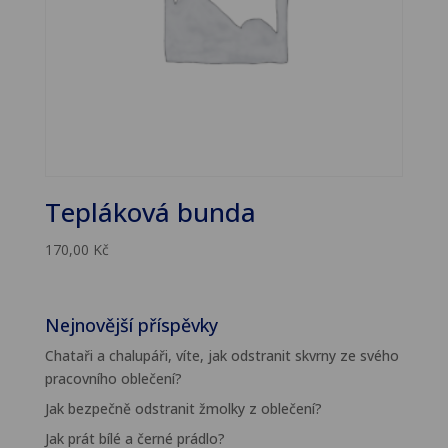
Tepláková bunda
170,00
Kč
Nejnovější příspěvky
Chataři a chalupáři, víte, jak odstranit skvrny ze svého
pracovního oblečení?
Jak bezpečně odstranit žmolky z oblečení?
Jak prát bílé a černé prádlo?