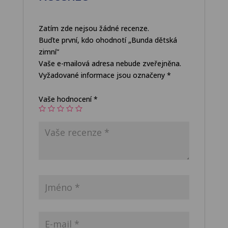
Zatím zde nejsou žádné recenze.
Buďte první, kdo ohodnotí „Bunda dětská
zimní“
Vaše e-mailová adresa nebude zveřejněna.
Vyžadované informace jsou označeny
*
Vaše hodnocení
*