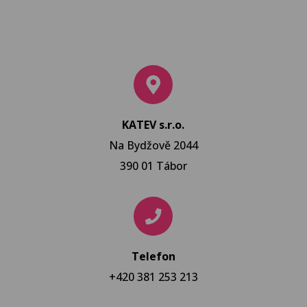
KATEV s.r.o.
Na Bydžově 2044
390 01 Tábor
Telefon
+420 381 253 213