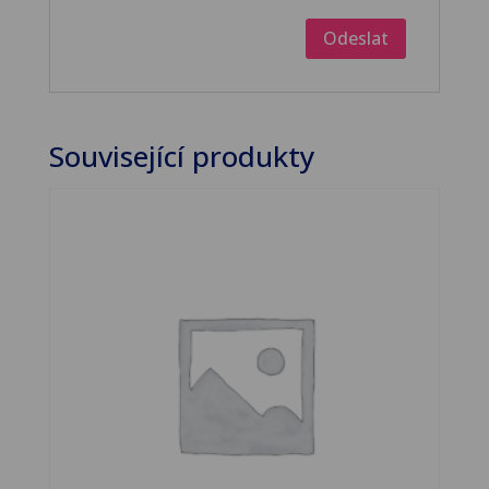
Související produkty