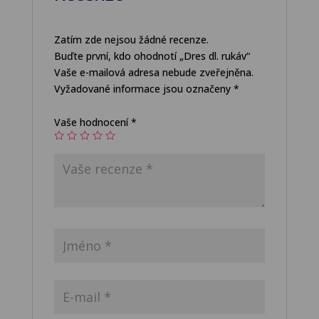
Zatím zde nejsou žádné recenze.
Buďte první, kdo ohodnotí „Dres dl. rukáv“
Vaše e-mailová adresa nebude zveřejněna.
Vyžadované informace jsou označeny
*
Vaše hodnocení
*