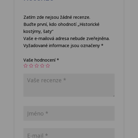
Zatím zde nejsou žádné recenze.
Buďte první, kdo ohodnotí „Historické
kostýmy, šaty“
Vaše e-mailová adresa nebude zveřejněna.
Vyžadované informace jsou označeny
*
Vaše hodnocení
*