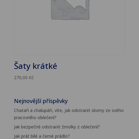
Šaty krátké
270,00
Kč
Nejnovější příspěvky
Chataři a chalupáři, víte, jak odstranit skvrny ze svého
pracovního oblečení?
Jak bezpečně odstranit žmolky z oblečení?
Jak prát bílé a černé prádlo?