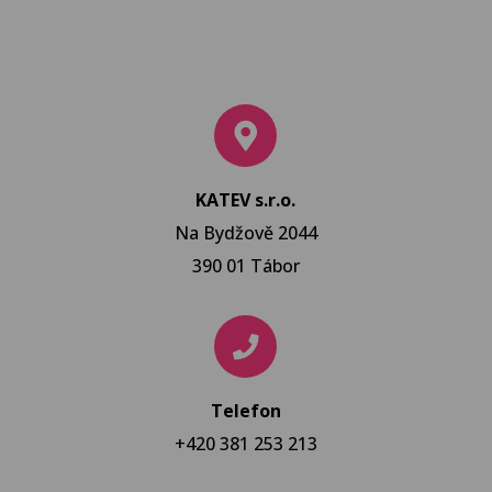
KATEV s.r.o.
Na Bydžově 2044
390 01 Tábor
Telefon
+420 381 253 213