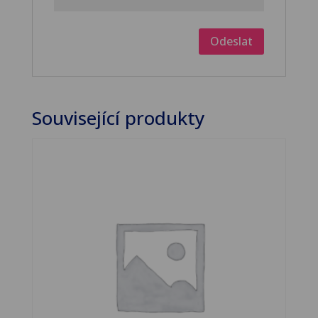
Související produkty