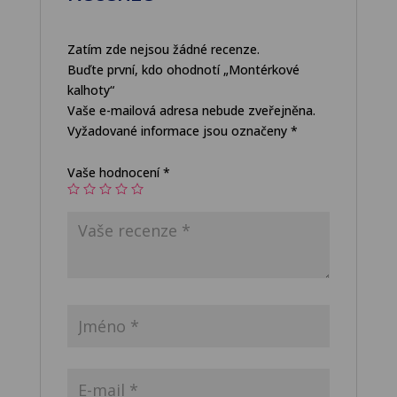
Zatím zde nejsou žádné recenze.
Buďte první, kdo ohodnotí „Montérkové
kalhoty“
Vaše e-mailová adresa nebude zveřejněna.
Vyžadované informace jsou označeny
*
Vaše hodnocení
*