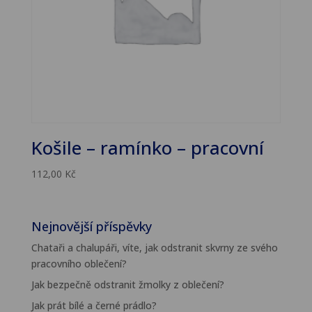
Košile – ramínko – pracovní
112,00
Kč
Nejnovější příspěvky
Chataři a chalupáři, víte, jak odstranit skvrny ze svého
pracovního oblečení?
Jak bezpečně odstranit žmolky z oblečení?
Jak prát bílé a černé prádlo?