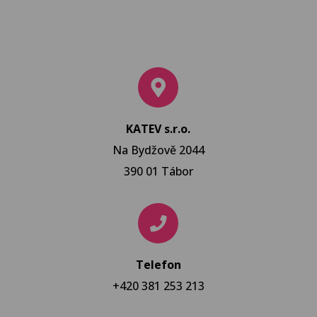
KATEV s.r.o.
Na Bydžově 2044
390 01 Tábor
Telefon
+420 381 253 213