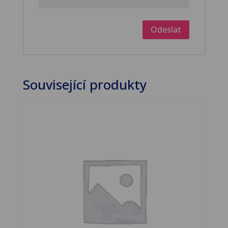
Související produkty