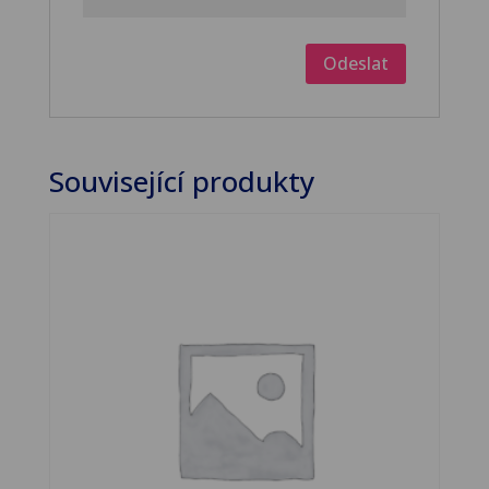
Související produkty