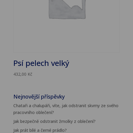
Psí pelech velký
432,00
Kč
Nejnovější příspěvky
Chataři a chalupáři, víte, jak odstranit skvrny ze svého
pracovního oblečení?
Jak bezpečně odstranit žmolky z oblečení?
Jak prát bílé a černé prádlo?