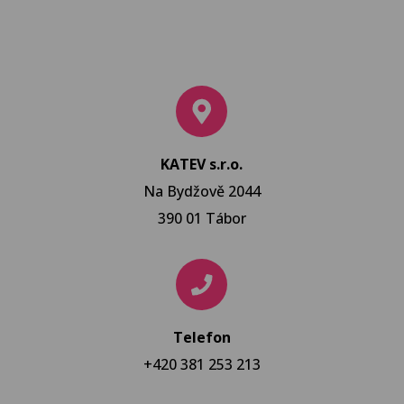
KATEV s.r.o.
Na Bydžově 2044
390 01 Tábor
Telefon
+420 381 253 213