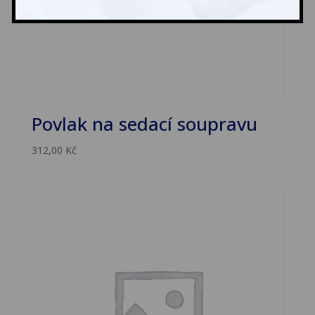
Povlak na sedací soupravu
312,00
Kč