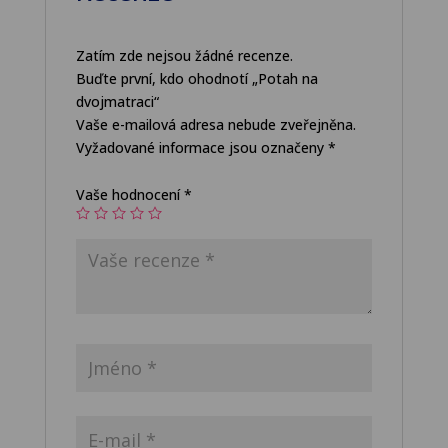
Zatím zde nejsou žádné recenze.
Buďte první, kdo ohodnotí „Potah na
dvojmatraci“
Vaše e-mailová adresa nebude zveřejněna.
Vyžadované informace jsou označeny
*
Vaše hodnocení
*