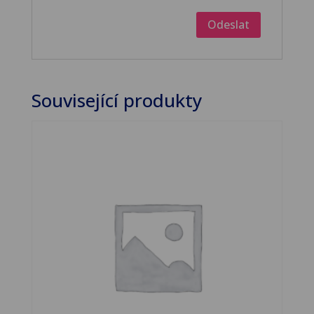
Související produkty