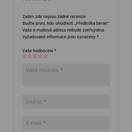
Zatím zde nejsou žádné recenze.
Buďte první, kdo ohodnotí „Předložka beran“
Vaše e-mailová adresa nebude zveřejněna.
Vyžadované informace jsou označeny
*
Vaše hodnocení
*