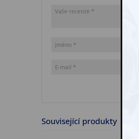
Související produkty