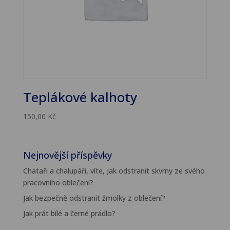
Teplákové kalhoty
150,00
Kč
Nejnovější příspěvky
Chataři a chalupáři, víte, jak odstranit skvrny ze svého
pracovního oblečení?
Jak bezpečně odstranit žmolky z oblečení?
Jak prát bílé a černé prádlo?