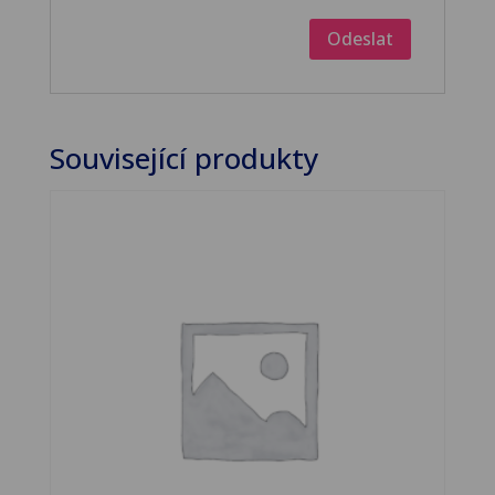
Související produkty