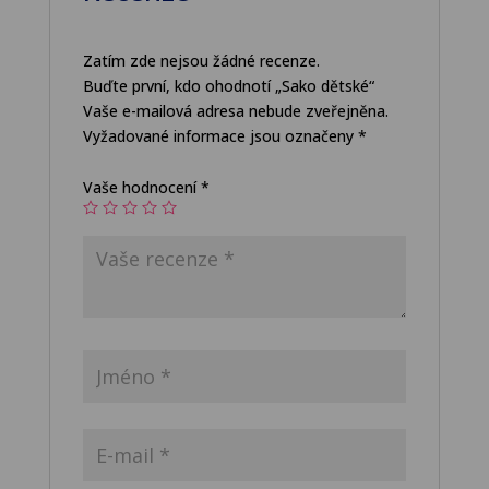
Zatím zde nejsou žádné recenze.
Buďte první, kdo ohodnotí „Sako dětské“
Vaše e-mailová adresa nebude zveřejněna.
Vyžadované informace jsou označeny
*
Vaše hodnocení
*