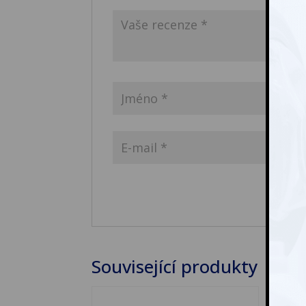
Související produkty