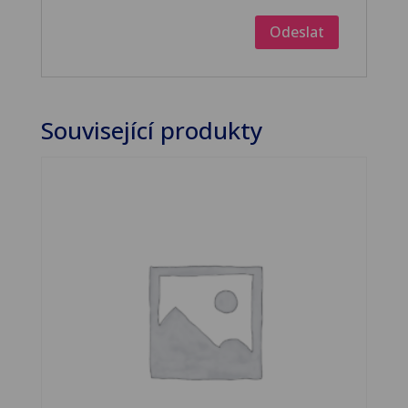
Související produkty