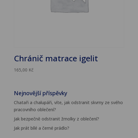
Chránič matrace igelit
165,00
Kč
Nejnovější příspěvky
Chataři a chalupáři, víte, jak odstranit skvrny ze svého
pracovního oblečení?
Jak bezpečně odstranit žmolky z oblečení?
Jak prát bílé a černé prádlo?