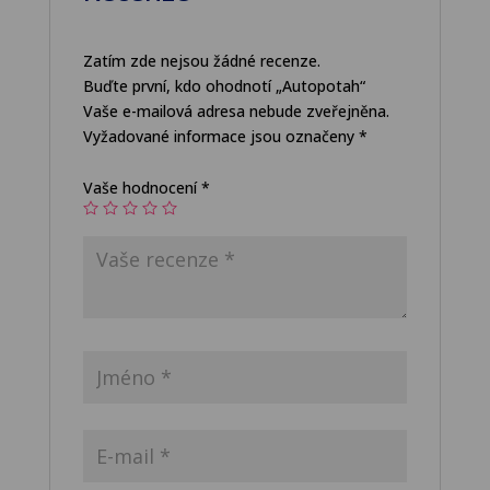
Zatím zde nejsou žádné recenze.
Buďte první, kdo ohodnotí „Autopotah“
Vaše e-mailová adresa nebude zveřejněna.
Vyžadované informace jsou označeny
*
Vaše hodnocení
*