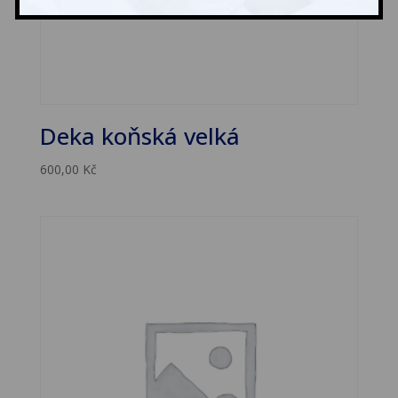
Deka koňská velká
600,00
Kč