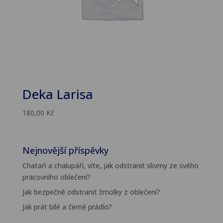
Deka Larisa
180,00
Kč
Nejnovější příspěvky
Chataři a chalupáři, víte, jak odstranit skvrny ze svého
pracovního oblečení?
Jak bezpečně odstranit žmolky z oblečení?
Jak prát bílé a černé prádlo?