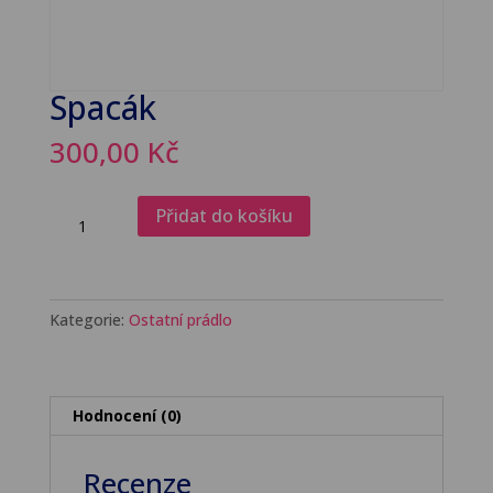
Spacák
300,00
Kč
Spacák
Přidat do košíku
množství
Kategorie:
Ostatní prádlo
Hodnocení (0)
Recenze