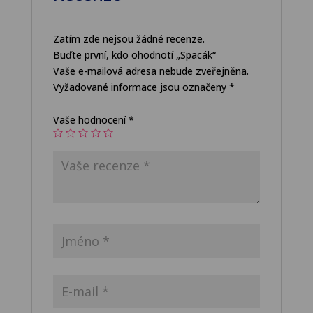
Zatím zde nejsou žádné recenze.
Buďte první, kdo ohodnotí „Spacák“
Vaše e-mailová adresa nebude zveřejněna.
Vyžadované informace jsou označeny
*
Vaše hodnocení
*