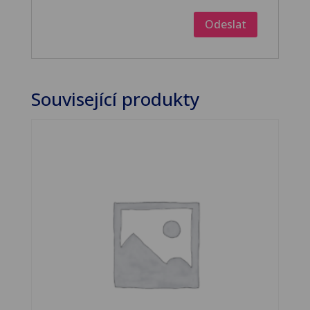
Související produkty