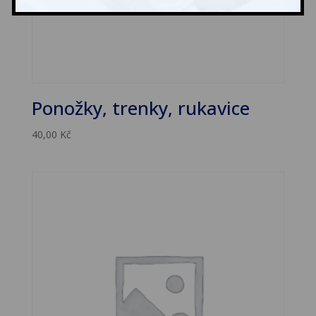
Ponožky, trenky, rukavice
40,00
Kč