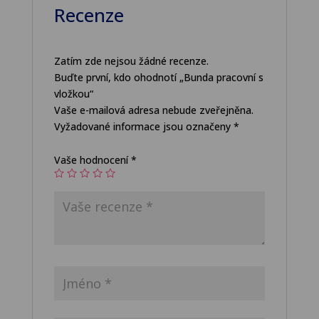
Recenze
Zatím zde nejsou žádné recenze.
Buďte první, kdo ohodnotí „Bunda pracovní s
vložkou“
Vaše e-mailová adresa nebude zveřejněna.
Vyžadované informace jsou označeny
*
Vaše hodnocení
*