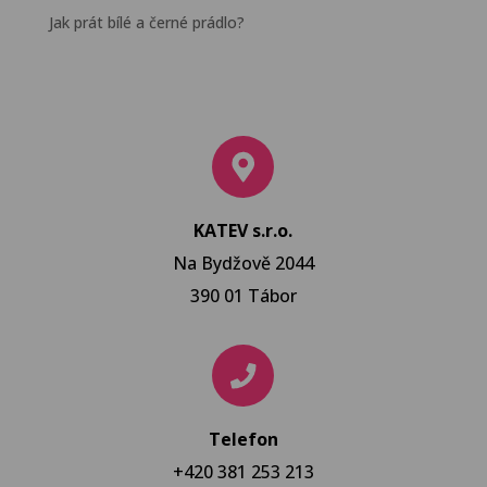
Jak prát bílé a černé prádlo?
KATEV s.r.o.
Na Bydžově 2044
390 01 Tábor
Telefon
+420 381 253 213