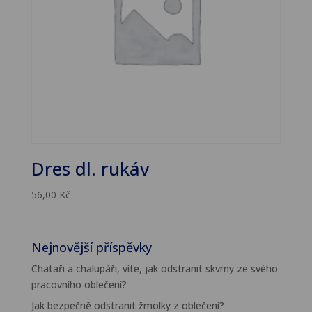
Dres dl. rukáv
56,00
Kč
Nejnovější příspěvky
Chataři a chalupáři, víte, jak odstranit skvrny ze svého
pracovního oblečení?
Jak bezpečně odstranit žmolky z oblečení?