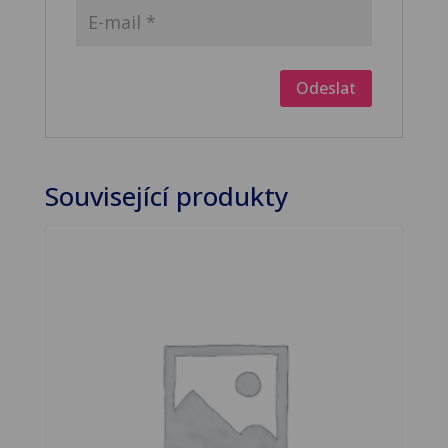
Související produkty