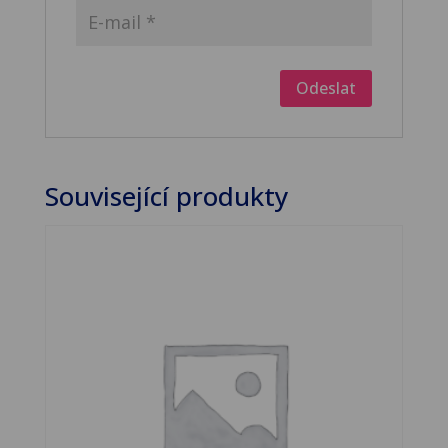
Související produkty