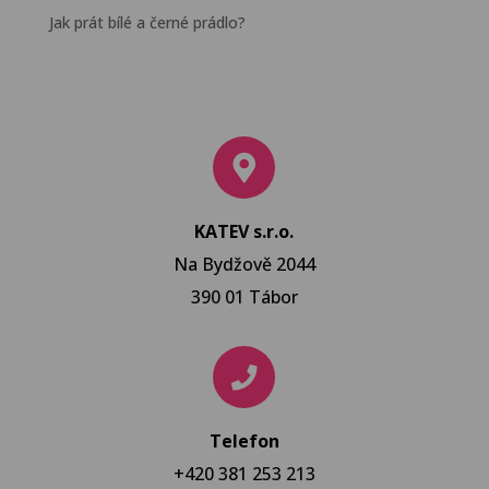
Jak prát bílé a černé prádlo?
KATEV s.r.o.
Na Bydžově 2044
390 01 Tábor
Telefon
+420 381 253 213