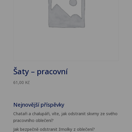
Šaty – pracovní
61,00
Kč
Nejnovější příspěvky
Chataři a chalupáři, víte, jak odstranit skvrny ze svého
pracovního oblečení?
Jak bezpečně odstranit žmolky z oblečení?