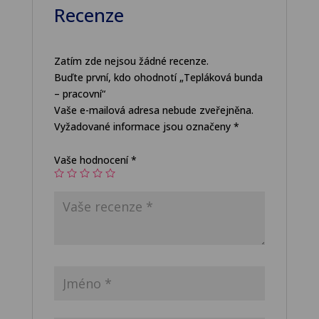
Recenze
Zatím zde nejsou žádné recenze.
Buďte první, kdo ohodnotí „Tepláková bunda
– pracovní“
Vaše e-mailová adresa nebude zveřejněna.
Vyžadované informace jsou označeny
*
Vaše hodnocení
*