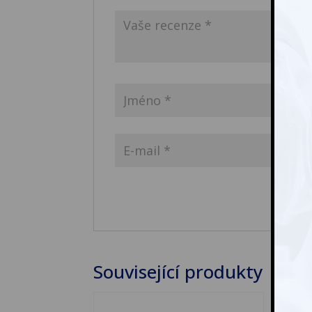
Související produkty