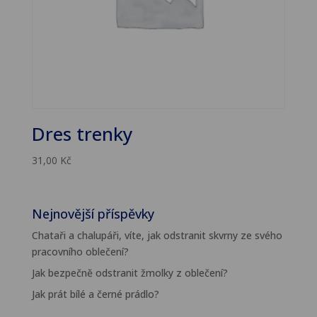
Dres trenky
31,00
Kč
Nejnovější příspěvky
Chataři a chalupáři, víte, jak odstranit skvrny ze svého
pracovního oblečení?
Jak bezpečně odstranit žmolky z oblečení?
Jak prát bílé a černé prádlo?