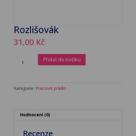
Rozlišovák
31,00
Kč
Rozlišovák
Přidat do košíku
množství
Kategorie:
Pracovní prádlo
Hodnocení (0)
Recenze