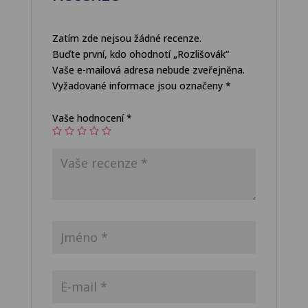
Zatím zde nejsou žádné recenze.
Buďte první, kdo ohodnotí „Rozlišovák“
Vaše e-mailová adresa nebude zveřejněna.
Vyžadované informace jsou označeny
*
Vaše hodnocení
*