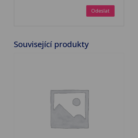
Související produkty