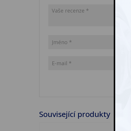
Související produkty