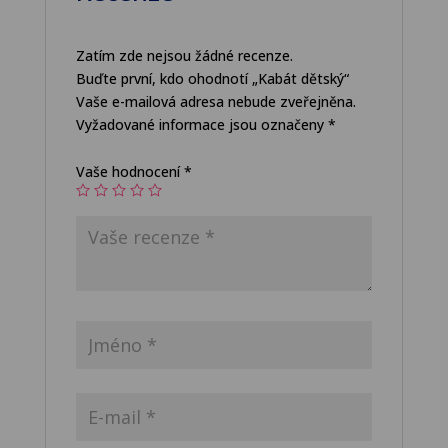
Zatím zde nejsou žádné recenze.
Buďte první, kdo ohodnotí „Kabát dětský“
Vaše e-mailová adresa nebude zveřejněna.
Vyžadované informace jsou označeny
*
Vaše hodnocení
*