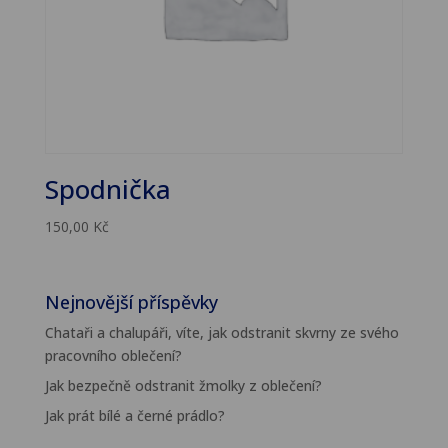
Spodnička
150,00
Kč
Nejnovější příspěvky
Chataři a chalupáři, víte, jak odstranit skvrny ze svého
pracovního oblečení?
Jak bezpečně odstranit žmolky z oblečení?
Jak prát bílé a černé prádlo?