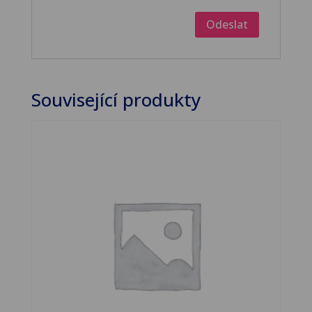
Související produkty