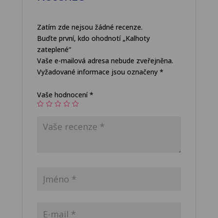
Zatím zde nejsou žádné recenze.
Buďte první, kdo ohodnotí „Kalhoty
zateplené“
Vaše e-mailová adresa nebude zveřejněna.
Vyžadované informace jsou označeny
*
Vaše hodnocení
*