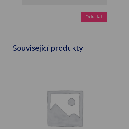
Související produkty