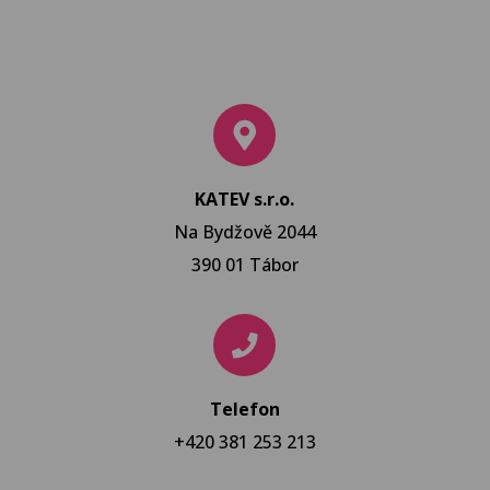
KATEV s.r.o.
Na Bydžově 2044
390 01 Tábor
Telefon
+420 381 253 213