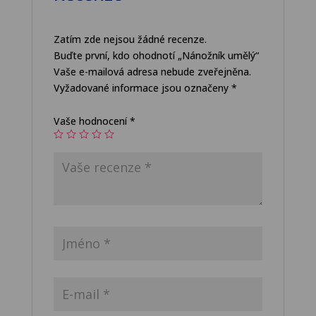
Zatím zde nejsou žádné recenze.
Buďte první, kdo ohodnotí „Nánožník umělý“
Vaše e-mailová adresa nebude zveřejněna.
Vyžadované informace jsou označeny
*
Vaše hodnocení
*