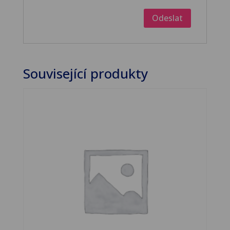
Související produkty