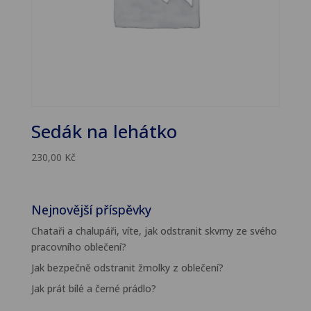
Sedák na lehátko
230,00
Kč
Nejnovější příspěvky
Chataři a chalupáři, víte, jak odstranit skvrny ze svého
pracovního oblečení?
Jak bezpečně odstranit žmolky z oblečení?
Jak prát bílé a černé prádlo?