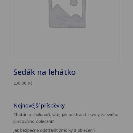
Sedák na lehátko
230,00
Kč
Nejnovější příspěvky
Chataři a chalupáři, víte, jak odstranit skvrny ze svého
pracovního oblečení?
Jak bezpečně odstranit žmolky z oblečení?