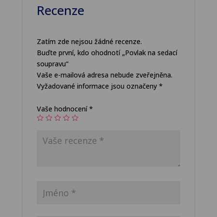
Recenze
Zatím zde nejsou žádné recenze.
Buďte první, kdo ohodnotí „Povlak na sedací
soupravu“
Vaše e-mailová adresa nebude zveřejněna.
Vyžadované informace jsou označeny
*
Vaše hodnocení
*