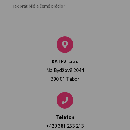
Jak prát bílé a černé prádlo?
KATEV s.r.o.
Na Bydžově 2044
390 01 Tábor
Telefon
+420 381 253 213