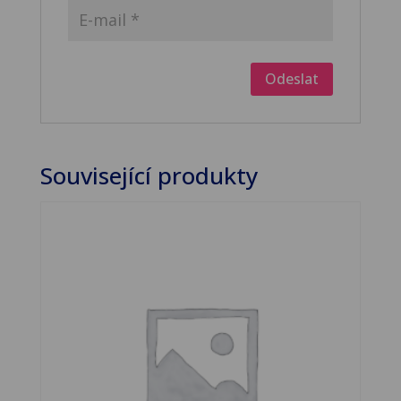
Související produkty