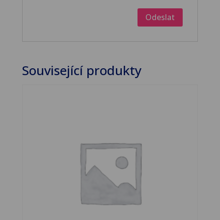
Související produkty