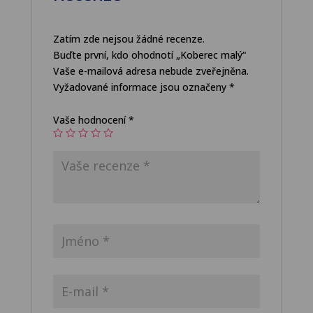
Zatím zde nejsou žádné recenze.
Buďte první, kdo ohodnotí „Koberec malý“
Vaše e-mailová adresa nebude zveřejněna.
Vyžadované informace jsou označeny
*
Vaše hodnocení
*