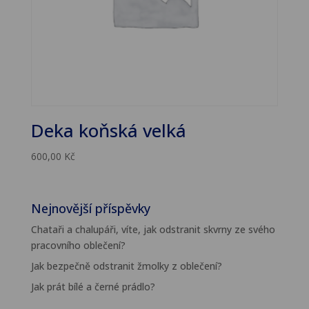
Deka koňská velká
600,00
Kč
Nejnovější příspěvky
Chataři a chalupáři, víte, jak odstranit skvrny ze svého
pracovního oblečení?
Jak bezpečně odstranit žmolky z oblečení?
Jak prát bílé a černé prádlo?