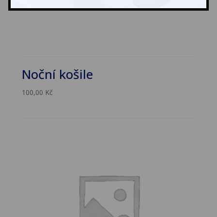
Noční košile
100,00
Kč