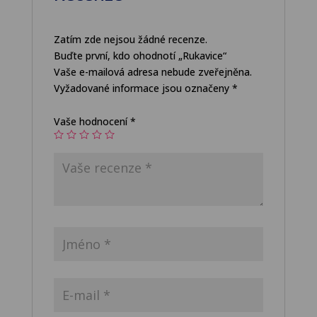
Zatím zde nejsou žádné recenze.
Buďte první, kdo ohodnotí „Rukavice“
Vaše e-mailová adresa nebude zveřejněna.
Vyžadované informace jsou označeny
*
Vaše hodnocení
*