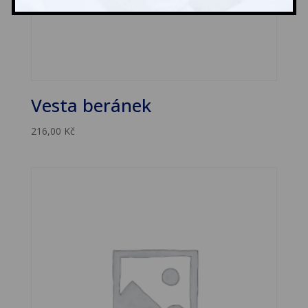
Vesta beránek
216,00
Kč