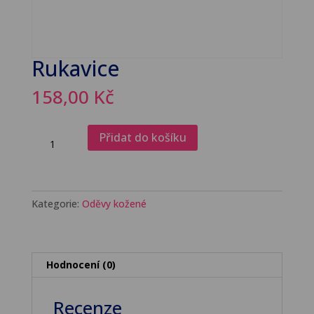
Rukavice
158,00
Kč
Rukavice
Přidat do košíku
množství
Kategorie:
Oděvy kožené
Hodnocení (0)
Recenze