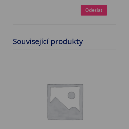
Související produkty