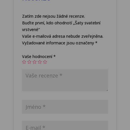
Zatím zde nejsou žádné recenze.
Buďte první, kdo ohodnotí „Šaty svatební
vrstvené“
Vaše e-mailová adresa nebude zveřejněna.
Vyžadované informace jsou označeny
*
Vaše hodnocení
*