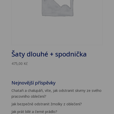
Šaty dlouhé + spodnička
475,00
Kč
Nejnovější příspěvky
Chataři a chalupáři, víte, jak odstranit skvrny ze svého
pracovního oblečení?
Jak bezpečně odstranit žmolky z oblečení?
Jak prát bílé a černé prádlo?