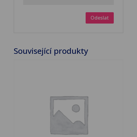
Související produkty