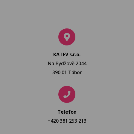
KATEV s.r.o.
Na Bydžově 2044
390 01 Tábor
Telefon
+420 381 253 213