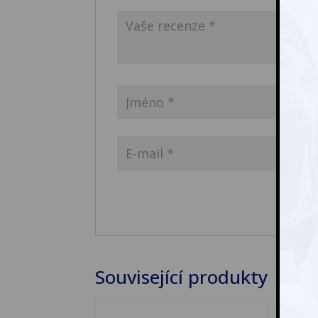
Související produkty