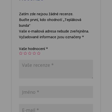
Zatím zde nejsou žádné recenze.
Buďte první, kdo ohodnotí „Tepláková
bunda“
Vaše e-mailová adresa nebude zveřejněna.
Vyžadované informace jsou označeny
*
Vaše hodnocení
*