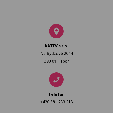
KATEV s.r.o.
Na Bydžově 2044
390 01 Tábor
Telefon
+420 381 253 213