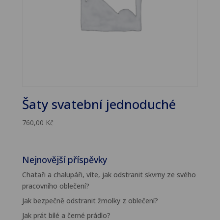
Šaty svatební jednoduché
760,00
Kč
Nejnovější příspěvky
Chataři a chalupáři, víte, jak odstranit skvrny ze svého
pracovního oblečení?
Jak bezpečně odstranit žmolky z oblečení?
Jak prát bílé a černé prádlo?