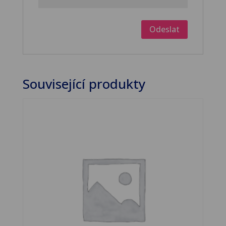
Související produkty