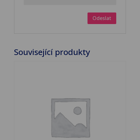
Související produkty