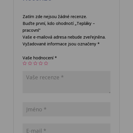
Zatím zde nejsou žádné recenze.
Buďte první, kdo ohodnotí „Tepláky –
pracovní“
Vaše e-mailová adresa nebude zveřejněna.
Vyžadované informace jsou označeny
*
Vaše hodnocení
*