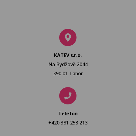
KATEV s.r.o.
Na Bydžově 2044
390 01 Tábor
Telefon
+420 381 253 213