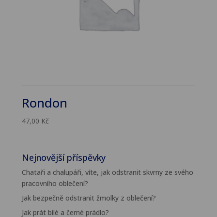
Rondon
47,00
Kč
Nejnovější příspěvky
Chataři a chalupáři, víte, jak odstranit skvrny ze svého
pracovního oblečení?
Jak bezpečně odstranit žmolky z oblečení?
Jak prát bílé a černé prádlo?