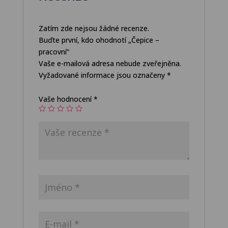
Zatím zde nejsou žádné recenze.
Buďte první, kdo ohodnotí „Čepice –
pracovní“
Vaše e-mailová adresa nebude zveřejněna.
Vyžadované informace jsou označeny
*
Vaše hodnocení
*