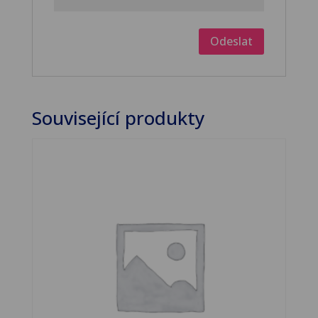
Související produkty