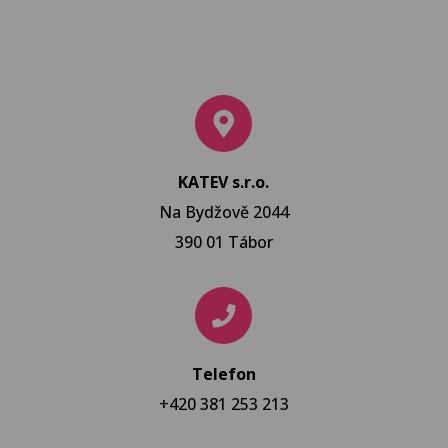
KATEV s.r.o.
Na Bydžově 2044
390 01 Tábor
Telefon
+420 381 253 213