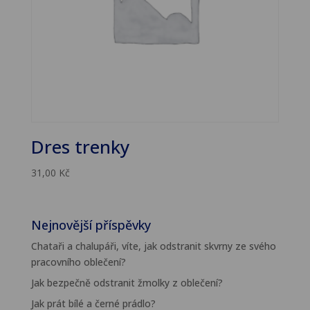
Dres trenky
31,00
Kč
Nejnovější příspěvky
Chataři a chalupáři, víte, jak odstranit skvrny ze svého
pracovního oblečení?
Jak bezpečně odstranit žmolky z oblečení?
Jak prát bílé a černé prádlo?