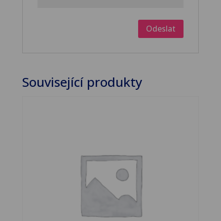
Související produkty