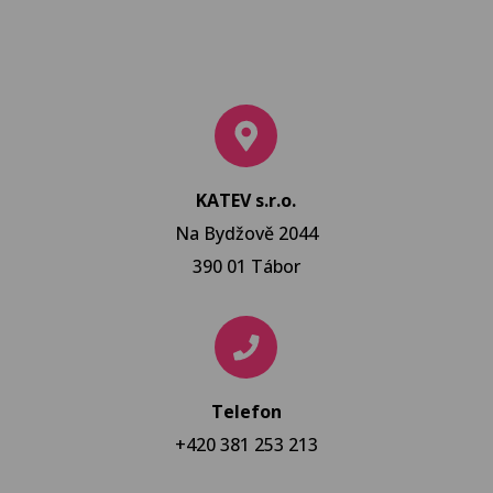
KATEV s.r.o.
Na Bydžově 2044
390 01 Tábor
Telefon
+420 381 253 213