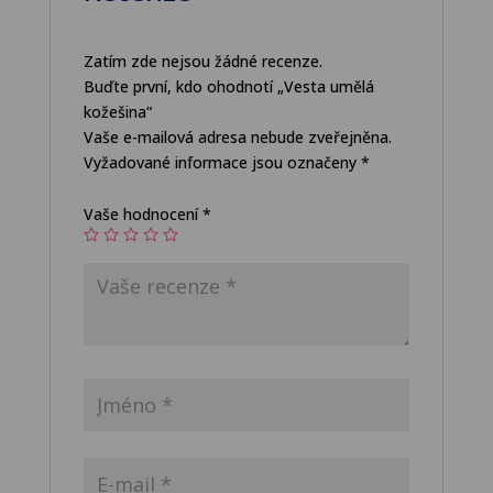
Zatím zde nejsou žádné recenze.
Buďte první, kdo ohodnotí „Vesta umělá
kožešina“
Vaše e-mailová adresa nebude zveřejněna.
Vyžadované informace jsou označeny
*
Vaše hodnocení
*