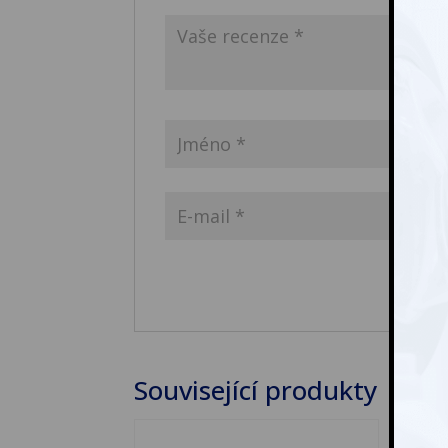
Související produkty