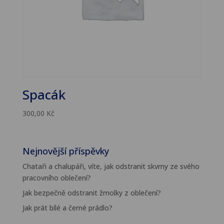
Spacák
300,00
Kč
Nejnovější příspěvky
Chataři a chalupáři, víte, jak odstranit skvrny ze svého
pracovního oblečení?
Jak bezpečně odstranit žmolky z oblečení?
Jak prát bílé a černé prádlo?