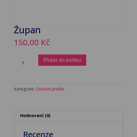
Župan
150,00
Kč
Župan
Přidat do košíku
množství
Kategorie:
Ostatní prádlo
Hodnocení (0)
Recenze