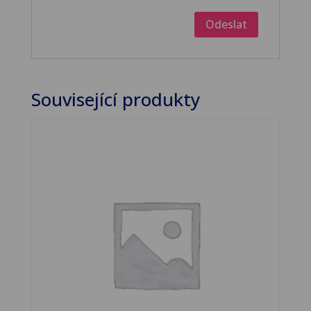
Související produkty