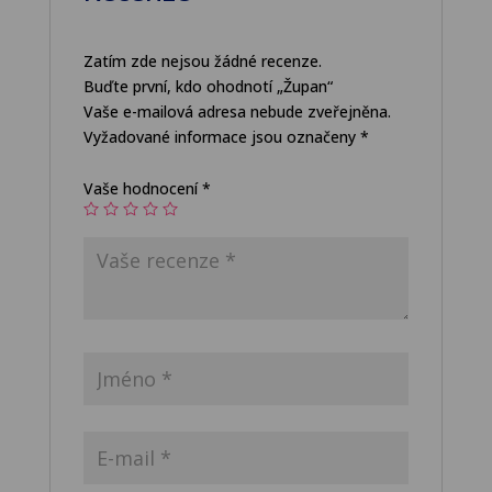
Zatím zde nejsou žádné recenze.
Buďte první, kdo ohodnotí „Župan“
Vaše e-mailová adresa nebude zveřejněna.
Vyžadované informace jsou označeny
*
Vaše hodnocení
*