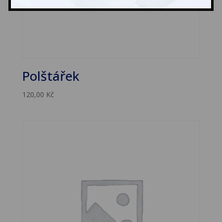
Polštářek
120,00
Kč